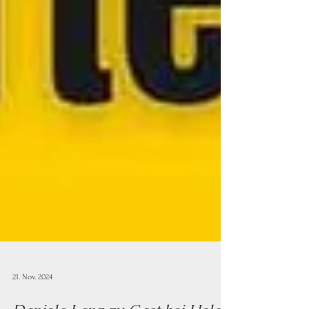
21. Nov. 2024