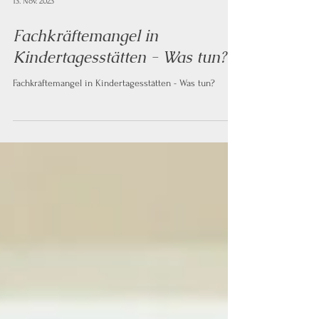
13. Nov. 2023
Fachkräftemangel in
Kindertagesstätten - Was tun?
Fachkräftemangel in Kindertagesstätten - Was tun?