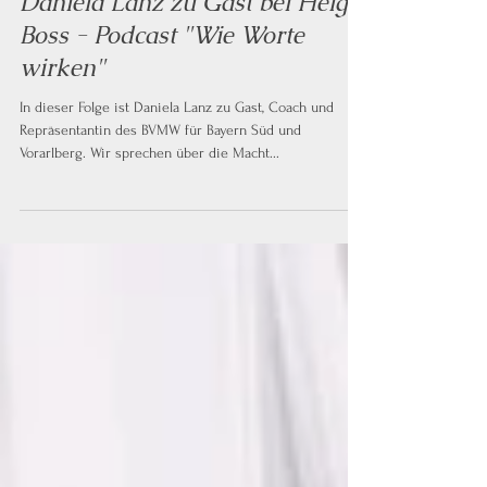
Daniela Lanz zu Gast bei Helga
Boss - Podcast "Wie Worte
wirken"
In dieser Folge ist Daniela Lanz zu Gast, Coach und
Repräsentantin des BVMW für Bayern Süd und
Vorarlberg. Wir sprechen über die Macht...